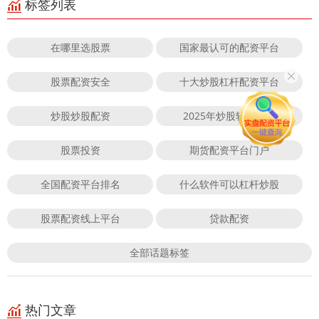
标签列表
在哪里选股票
国家最认可的配资平台
股票配资安全
十大炒股杠杆配资平台
炒股炒股配资
2025年炒股软件下载
股票投资
期货配资平台门户
全国配资平台排名
什么软件可以杠杆炒股
股票配资线上平台
贷款配资
全部话题标签
热门文章