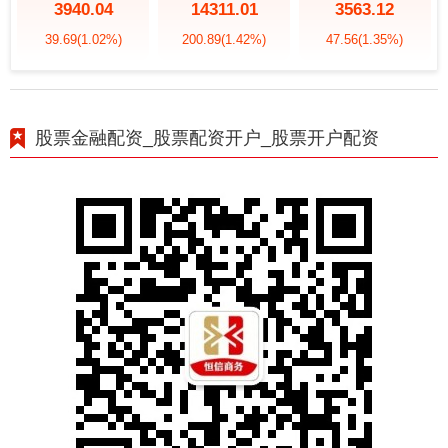
3940.04
14311.01
3563.12
39.69
(1.02%)
200.89
(1.42%)
47.56
(1.35%)
股票金融配资_股票配资开户_股票开户配资