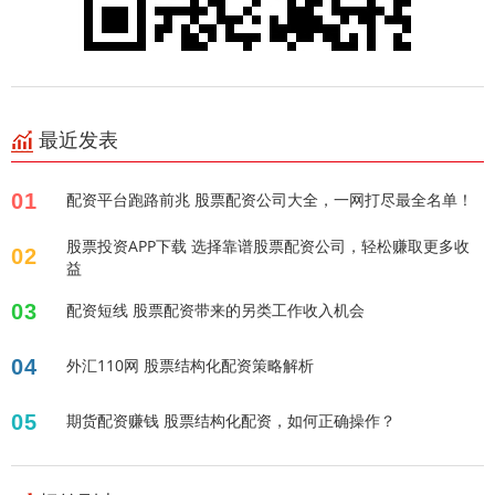
最近发表
01
配资平台跑路前兆 股票配资公司大全，一网打尽最全名单！
股票投资APP下载 选择靠谱股票配资公司，轻松赚取更多收
02
益
03
配资短线 股票配资带来的另类工作收入机会
04
外汇110网 股票结构化配资策略解析
05
期货配资赚钱 股票结构化配资，如何正确操作？