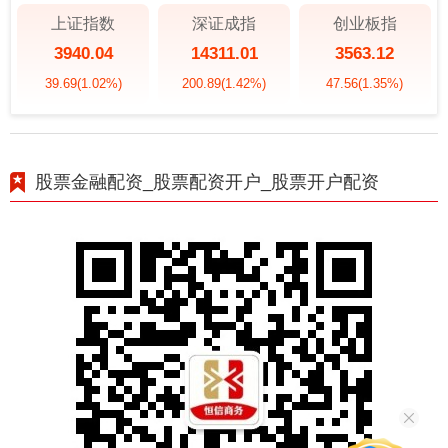
上证指数
深证成指
创业板指
3940.04
14311.01
3563.12
39.69
(1.02%)
200.89
(1.42%)
47.56
(1.35%)
股票金融配资_股票配资开户_股票开户配资