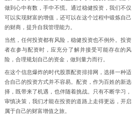
做到心中有数，手中不慌。通过稳健投资，我们不仅
可以实现财富的增值，还可以在这个过程中锻炼自己
的财商，提升自我管理能力。
当然，任何投资都有风险，稳健投资也不例外。投资
者在参与配资时，应充分了解并接受可能存在的风
险，合理规划自己的资金，做到量力而行。
在这个信息爆炸的时代股票配资排排网，选择一种适
合自己的投资方式并不容易。配资，作为百姓的新选
择，既带来了机遇，也伴随着挑战。只有不断学习，
审慎决策，我们才能在投资的道路上走得更远，开启
属于自己的财富增值之旅。