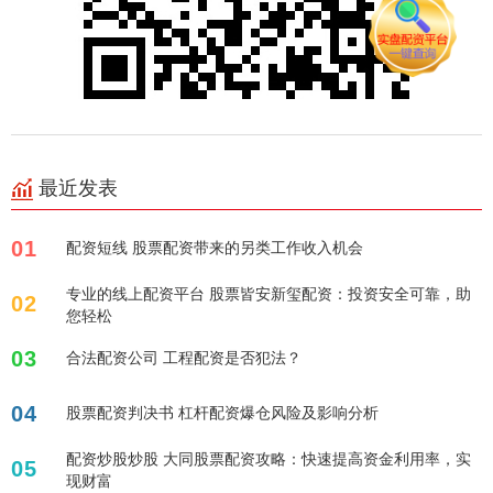
最近发表
01
配资短线 股票配资带来的另类工作收入机会
专业的线上配资平台 股票皆安新玺配资：投资安全可靠，助
02
您轻松
03
合法配资公司 工程配资是否犯法？
04
股票配资判决书 杠杆配资爆仓风险及影响分析
配资炒股炒股 大同股票配资攻略：快速提高资金利用率，实
05
现财富