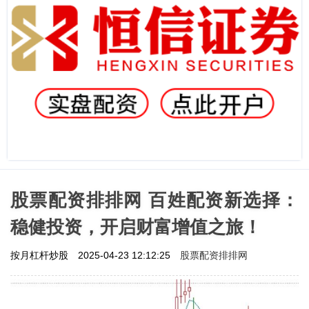
股票配资排排网 百姓配资新选择：
稳健投资，开启财富增值之旅！
股票配资排排网
按月杠杆炒股
2025-04-23 12:12:25