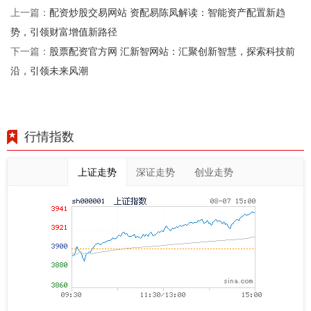
配资炒股交易网站 资配易陈凤解读：智能资产配置新趋
上一篇：
势，引领财富增值新路径
股票配资官方网 汇新智网站：汇聚创新智慧，探索科技前
下一篇：
沿，引领未来风潮
行情指数
上证走势
深证走势
创业走势