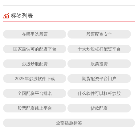
标签列表
在哪里选股票
股票配资安全
国家最认可的配资平台
十大炒股杠杆配资平台
炒股炒股配资
股票投资
2025年炒股软件下载
期货配资平台门户
全国配资平台排名
什么软件可以杠杆炒股
股票配资线上平台
贷款配资
全部话题标签