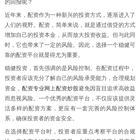
的回报呢？
近年来，配资作为一种新兴的投资方式，逐渐进入了
人们的视野。配资，简单来说，就是通过借贷的方式
增加自己的投资本金，从而放大投资收益。但与此同
时，它也带来了一定的风险。因此，选择一个稳健可
靠的配资平台就显得尤为重要。
稳健投资，首先强调的是风险控制。在配资过程中，
投资者应该充分了解自己的风险承受能力，合理规划
配资专业网上配资炒股
资金，
避免因盲目追求高收益
而忽视风险。一个优秀的配资平台，不仅应该提供灵
活多样的配资方案，更应有一套完善的风险控制体
系，确保投资者的资金安全。
在选择配资平台时，投资者应重点考察平台的合规