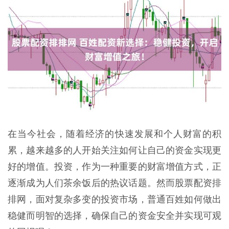
在当今社会，随着经济的快速发展和个人财富的积
累，越来越多的人开始关注如何让自己的资金实现更
好的增值。投资，作为一种重要的财富增值方式，正
逐渐成为人们茶余饭后的热议话题。然而股票配资排
排网，面对复杂多变的投资市场，普通百姓如何做出
稳健而明智的选择，确保自己的资金安全并实现可观