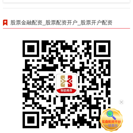
股票金融配资_股票配资开户_股票开户配资