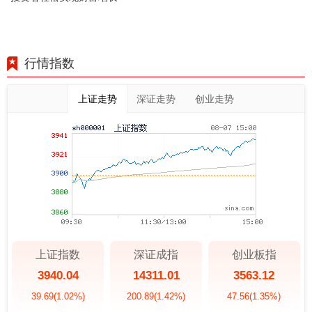
行情指数
上证走势
深证走势
创业走势
上证指数
深证成指
创业板指
3940.04
14311.01
3563.12
39.69
(1.02%)
200.89
(1.42%)
47.56
(1.35%)