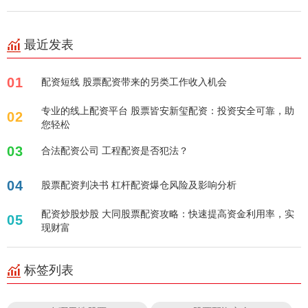
最近发表
01
配资短线 股票配资带来的另类工作收入机会
专业的线上配资平台 股票皆安新玺配资：投资安全可靠，助
02
您轻松
03
合法配资公司 工程配资是否犯法？
04
股票配资判决书 杠杆配资爆仓风险及影响分析
配资炒股炒股 大同股票配资攻略：快速提高资金利用率，实
05
现财富
标签列表