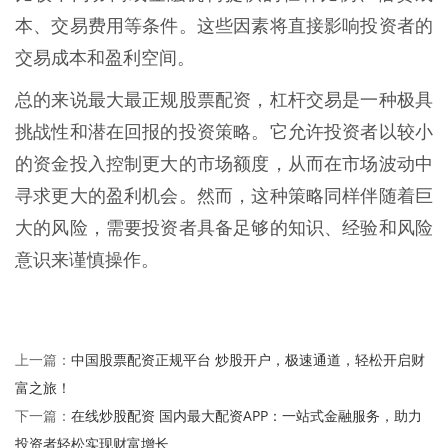
本、交易费用等条件。这些因素将直接影响投资者的
交易成本和盈利空间。
总的来说最大最正规股票配资，杠杆交易是一种极具
挑战性和潜在回报的投资策略。它允许投资者以较小
的资金投入控制更大的市场额度，从而在市场波动中
寻求更大的盈利机会。然而，这种策略同样伴随着巨
大的风险，需要投资者具备足够的知识、经验和风险
意识来谨慎操作。
中国股票配资正规平台 炒股开户，极速通道，轻松开启财
上一篇：
富之旅！
在线炒股配资 国内最大配资APP：一站式金融服务，助力
下一篇：
投资者轻松实现财富增长