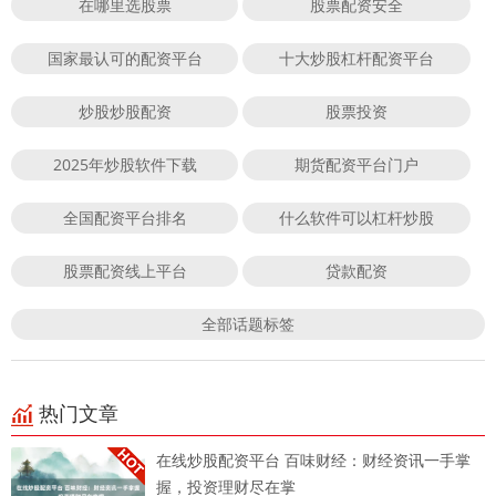
在哪里选股票
股票配资安全
国家最认可的配资平台
十大炒股杠杆配资平台
炒股炒股配资
股票投资
2025年炒股软件下载
期货配资平台门户
全国配资平台排名
什么软件可以杠杆炒股
股票配资线上平台
贷款配资
全部话题标签
热门文章
在线炒股配资平台 百味财经：财经资讯一手掌
握，投资理财尽在掌