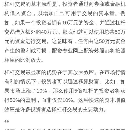
杠杆交易的基本原理是，投资者通过向券商或金融机
构借入资金，以增加自己可用于交易的资本量。例
如，如果一个投资者拥有10万元的资金，并通过杠杆
交易借入额外的40万元，那么他就可以使用总共50万
元的资金进行交易。这意味着，任何由这50万元资金
配资专业网上配资炒股
产生的盈利或亏损，
都将按照
相应的比例放大。
杠杆交易最显著的优势在于其放大效应。在市场行情
有利的情况下，投资者可以迅速积累财富。比如，如
果市场上涨了10%，那么使用5倍杠杆的投资者将获
得50%的盈利，而非仅仅10%。这种快速的资本增值
效应是许多投资者选择杠杆交易的主要动力。
ee