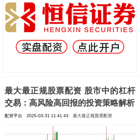
最大最正规股票配资 股市中的杠杆
交易：高风险高回报的投资策略解析
最大最正规股票配资
配资平台
2025-03-31 11:41:43