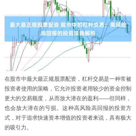
在股市中最大最正规股票配资，杠杆交易是一种常被
投资者使用的策略，它允许投资者用较少的资金控制
更大的交易额度，从而放大潜在的盈利——但同样，
也会放大潜在的亏损。这种高风险高回报的投资方
式，对于追求快速资本增值的投资者来说，具有极大
的吸引力。