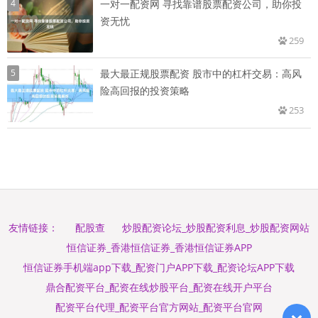
4
一对一配资网 寻找靠谱股票配资公司，助你投
资无忧
259
5
最大最正规股票配资 股市中的杠杆交易：高风
险高回报的投资策略
253
配股查
炒股配资论坛_炒股配资利息_炒股配资网站
友情链接：
恒信证券_香港恒信证券_香港恒信证券APP
恒信证券手机端app下载_配资门户APP下载_配资论坛APP下载
鼎合配资平台_配资在线炒股平台_配资在线开户平台
配资平台代理_配资平台官方网站_配资平台官网