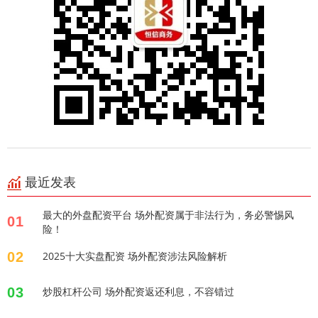
最近发表
最大的外盘配资平台 场外配资属于非法行为，务必警惕风
01
险！
02
2025十大实盘配资 场外配资涉法风险解析
03
炒股杠杆公司 场外配资返还利息，不容错过