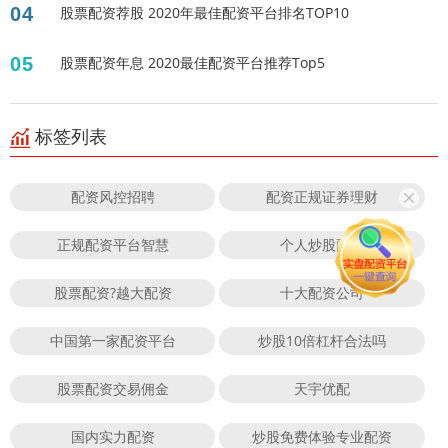
04
股票配资荐股 2020年最佳配资平台排名TOP10
05
股票配资年息 2020最佳配资平台推荐Top5
标签列表
配资风控招聘
配资正规证券理财
正规配资平台智慧
个人炒股配资
股票配资?越大配资
十大配资公司
中国第一家配资平台
炒股10倍杠杆合法吗
股票配资交易佣金
天宇优配
国内实力配资
炒股免费体验专业配资