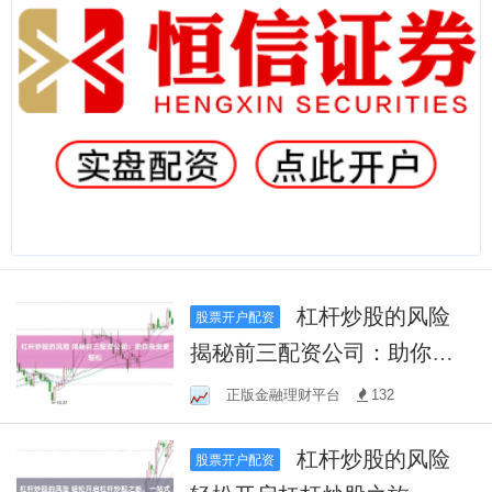
杠杆炒股的风险
股票开户配资
揭秘前三配资公司：助你投
资更轻松
正版金融理财平台
132
杠杆炒股的风险
股票开户配资