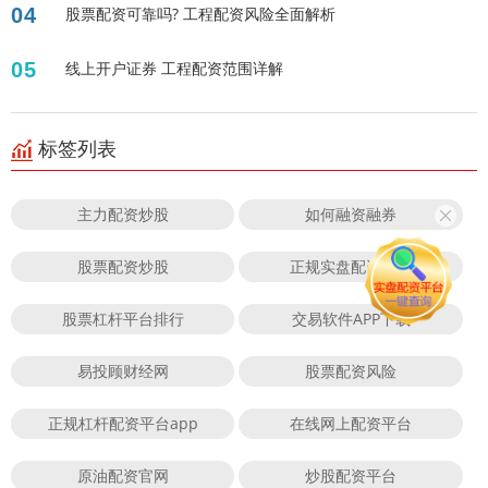
04
股票配资可靠吗? 工程配资风险全面解析
05
线上开户证券 工程配资范围详解
标签列表
主力配资炒股
如何融资融券
股票配资炒股
正规实盘配资平台
股票杠杆平台排行
交易软件APP下载
易投顾财经网
股票配资风险
正规杠杆配资平台app
在线网上配资平台
原油配资官网
炒股配资平台