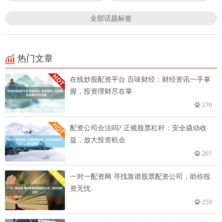
全部话题标签
热门文章
在线炒股配资平台 百味财经：财经资讯一手掌
握，投资理财尽在掌
276
配资公司合法吗? 正规股票杠杆：安全撬动收
益，放大投资机会
261
一对一配资网 寻找靠谱股票配资公司，助你投
资无忧
259