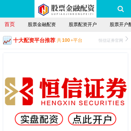
首页
股票金融配资
股票配资开户
股票开户
十大配资平台推荐
恒信证券官网
共
100
+平台