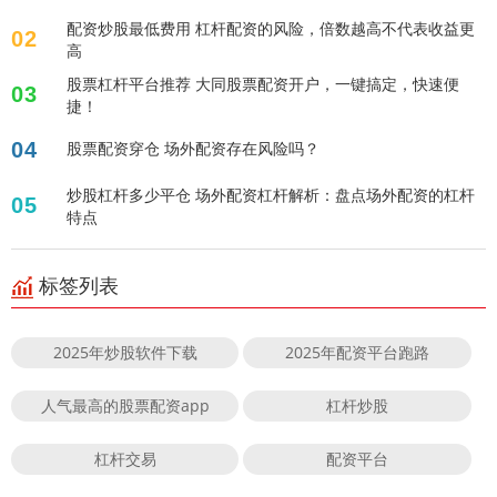
配资炒股最低费用 杠杆配资的风险，倍数越高不代表收益更
02
高
股票杠杆平台推荐 大同股票配资开户，一键搞定，快速便
03
捷！
04
股票配资穿仓 场外配资存在风险吗？
炒股杠杆多少平仓 场外配资杠杆解析：盘点场外配资的杠杆
05
特点
标签列表
2025年炒股软件下载
2025年配资平台跑路
人气最高的股票配资app
杠杆炒股
杠杆交易
配资平台