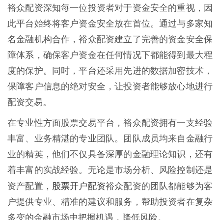
裕众配资深知每一位投资者对于资金安全的重视，因
此平台始终将客户资金安全放在首位。通过与多家知
名金融机构合作，裕众配资建立了完善的资金安全保
障体系，确保客户资金在任何情况下都能得到最大程
度的保护。同时，平台还采用先进的数据加密技术，
保障客户信息的绝对安全，让投资者能够放心地进行
配资交易。
在专业性方面股票交易平台，裕众配资拥有一支经验
丰富、业务精湛的专业团队。团队成员均来自金融行
业的精英，他们不仅具备深厚的金融理论知识，还有
着丰富的实战经验。无论是市场分析、风险控制还是
股票开户配资
资产配置，
裕众配资的团队都能够为客
户提供专业、精准的建议和服务，帮助投资者在复杂
多变的金融市场中把握机遇，降低风险。