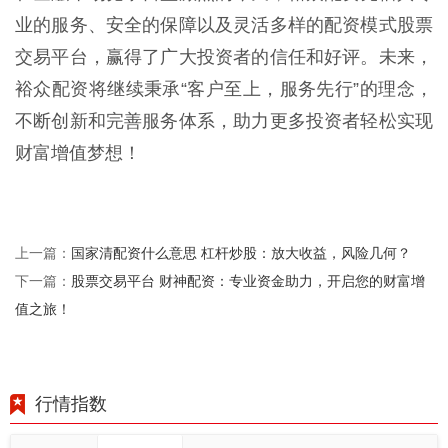
业的服务、安全的保障以及灵活多样的配资模式股票
交易平台，赢得了广大投资者的信任和好评。未来，
裕众配资将继续秉承“客户至上，服务先行”的理念，
不断创新和完善服务体系，助力更多投资者轻松实现
财富增值梦想！
国家清配资什么意思 杠杆炒股：放大收益，风险几何？
上一篇：
股票交易平台 财神配资：专业资金助力，开启您的财富增
下一篇：
值之旅！
行情指数