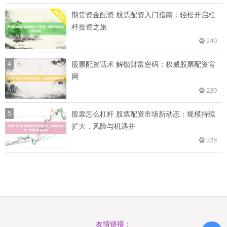
期货资金配资 股票配资入门指南：轻松开启杠
杆投资之旅
240
4
股票配资话术 解锁财富密码：权威股票配资官
网
239
5
股票怎么杠杆 股票配资市场新动态：规模持续
扩大，风险与机遇并
228
友情链接：