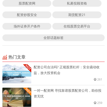
股票配资网
私募投顾资格
配资炒股安全
期货配资21
场外证券开户条件
在线股票交易平台
全部话题标签
热门文章
配资公司合法吗? 正规股票杠杆：安全撬动收
益，放大投资机会
261
一对一配资网 寻找靠谱股票配资公司，助你投
资无忧
259