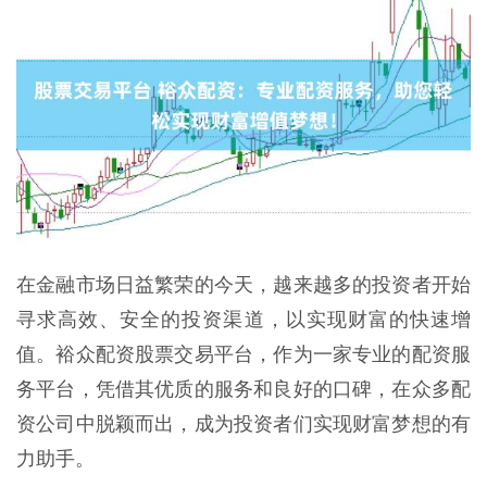
在金融市场日益繁荣的今天，越来越多的投资者开始
寻求高效、安全的投资渠道，以实现财富的快速增
值。裕众配资股票交易平台，作为一家专业的配资服
务平台，凭借其优质的服务和良好的口碑，在众多配
资公司中脱颖而出，成为投资者们实现财富梦想的有
力助手。