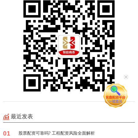
最近发表
01
股票配资可靠吗? 工程配资风险全面解析