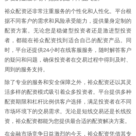
裕众配资还非常注重服务的个性化和人性化。平台根
据不同客户的需求和风险承受能力，提供量身定制的
配资方案。无论您是稳健型投资者还是激进型投资
者，都能在裕众配资找到适合自己的配资产品。同
时，平台还提供24小时在线客服服务，随时解答客户
的疑问和问题，确保投资者在交易过程中得到及时、
周到的服务支持。
除了专业的服务和安全保障之外，裕众配资还以其灵
活多样的配资模式吸引着众多投资者。平台提供多种
配资期限和杠杆比例供客户选择，满足投资者在不同
市场环境下的交易需求。无论是短线交易还是长线投
资，裕众配资都能为您提供最合适的配资解决方案。
在金融市场竞争日益激烈的今天，裕众配资凭借其专