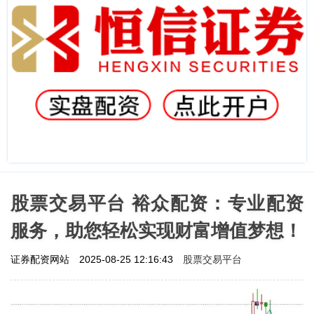
股票交易平台 裕众配资：专业配资
服务，助您轻松实现财富增值梦想！
股票交易平台
证券配资网站
2025-08-25 12:16:43