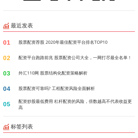
最近发表
01
股票配资荐股 2020年最佳配资平台排名TOP10
02
配资平台跑路前兆 股票配资公司大全，一网打尽最全名单！
03
外汇110网 股票结构化配资策略解析
04
股票配资可靠吗? 工程配资风险全面解析
配资炒股最低费用 杠杆配资的风险，倍数越高不代表收益更
05
高
标签列表