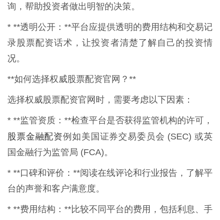
询，帮助投资者做出明智的决策。
* **透明公开：**平台应提供透明的费用结构和交易记
录股票配资话术，让投资者清楚了解自己的投资情
况。
**如何选择权威股票配资官网？**
选择权威股票配资官网时，需要考虑以下因素：
* **监管资质：**检查平台是否获得监管机构的许可，
股票金融配资
例如美国证券交易委员会 (SEC) 或英
国金融行为监管局 (FCA)。
* **口碑和评价：**阅读在线评论和行业报告，了解平
台的声誉和客户满意度。
* **费用结构：**比较不同平台的费用，包括利息、手