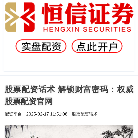
股票配资话术 解锁财富密码：权威
股票配资官网
股票配资话术
配资平台
2025-02-17 11:51:08