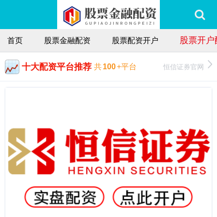
股票开户
首页
股票金融配资
股票配资开户
十大配资平台推荐
恒信证券官网
共
100
+平台