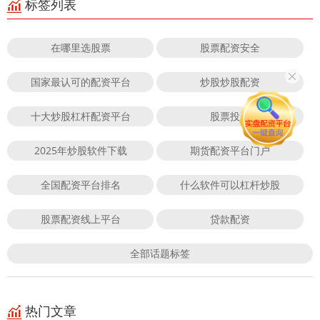
标签列表
在哪里选股票
股票配资安全
国家最认可的配资平台
炒股炒股配资
十大炒股杠杆配资平台
股票投资
2025年炒股软件下载
期货配资平台门户
全国配资平台排名
什么软件可以杠杆炒股
股票配资线上平台
贷款配资
全部话题标签
热门文章