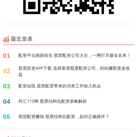
最近发表
01
配资平台跑路前兆 股票配资公司大全，一网打尽最全名单！
股票投资APP下载 选择靠谱股票配资公司，轻松赚取更多收
02
益
03
配资短线 股票配资带来的另类工作收入机会
04
外汇110网 股票结构化配资策略解析
05
期货配资赚钱 股票结构化配资，如何正确操作？