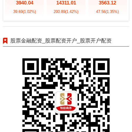
3940.04
14311.01
3563.12
39.69
(1.02%)
200.89
(1.42%)
47.56
(1.35%)
股票金融配资_股票配资开户_股票开户配资