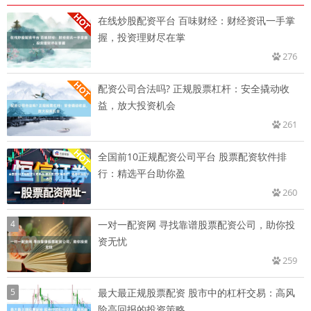
在线炒股配资平台 百味财经：财经资讯一手掌
握，投资理财尽在掌
276
配资公司合法吗? 正规股票杠杆：安全撬动收
益，放大投资机会
261
全国前10正规配资公司平台 股票配资软件排
行：精选平台助你盈
260
4
一对一配资网 寻找靠谱股票配资公司，助你投
资无忧
259
5
最大最正规股票配资 股市中的杠杆交易：高风
险高回报的投资策略