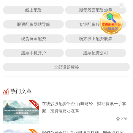
线上配资
期货股票配资炒股
股票配资网站导航
专业配资服务平台
现货黄金配资
杨方线上配资股票
股票手机开户
股票配资公司
全部话题标签
热门文章
在线炒股配资平台 百味财经：财经资讯一手掌
握，投资理财尽在掌
276
配资公司合法吗? 正规股票杠杆：安全撬动收