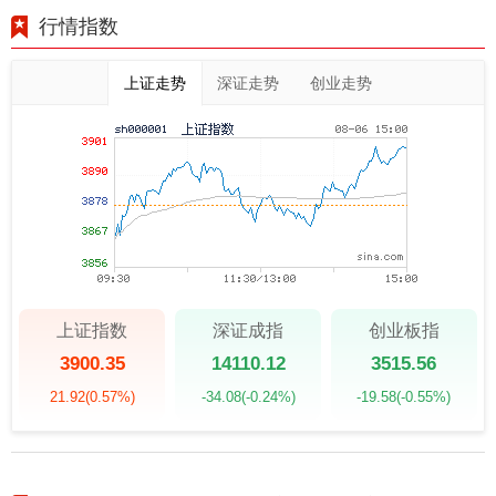
行情指数
上证走势
深证走势
创业走势
上证指数
深证成指
创业板指
3900.35
14110.12
3515.56
21.92
(0.57%)
-34.08
(-0.24%)
-19.58
(-0.55%)