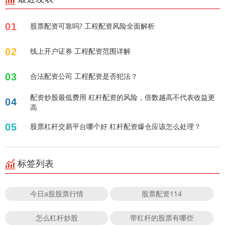
01
股票配资可靠吗? 工程配资风险全面解析
02
线上开户证券 工程配资范围详解
03
合法配资公司 工程配资是否犯法？
配资炒股最低费用 杠杆配资的风险，倍数越高不代表收益更
04
高
05
股票杠杆交易平台哪个好 杠杆配资爆仓应该怎么处理？
标签列表
今日a股股票行情
股票配资114
怎么杠杆炒股
带杠杆的股票有哪些