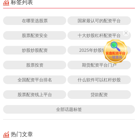
标签列表
在哪里选股票
国家最认可的配资平台
股票配资安全
十大炒股杠杆配资平台
炒股炒股配资
2025年炒股软件下载
股票投资
期货配资平台门户
全国配资平台排名
什么软件可以杠杆炒股
股票配资线上平台
贷款配资
全部话题标签
热门文章