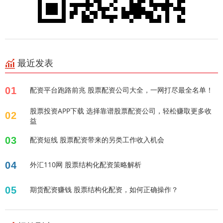
最近发表
01
配资平台跑路前兆 股票配资公司大全，一网打尽最全名单！
股票投资APP下载 选择靠谱股票配资公司，轻松赚取更多收
02
益
03
配资短线 股票配资带来的另类工作收入机会
04
外汇110网 股票结构化配资策略解析
05
期货配资赚钱 股票结构化配资，如何正确操作？