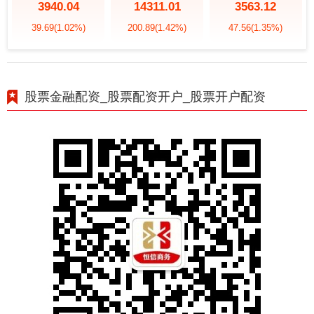
3940.04
14311.01
3563.12
39.69
(1.02%)
200.89
(1.42%)
47.56
(1.35%)
股票金融配资_股票配资开户_股票开户配资