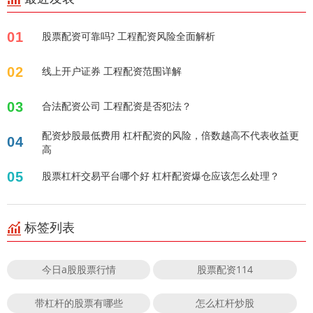
01
股票配资可靠吗? 工程配资风险全面解析
02
线上开户证券 工程配资范围详解
03
合法配资公司 工程配资是否犯法？
配资炒股最低费用 杠杆配资的风险，倍数越高不代表收益更
04
高
05
股票杠杆交易平台哪个好 杠杆配资爆仓应该怎么处理？
标签列表
今日a股股票行情
股票配资114
带杠杆的股票有哪些
怎么杠杆炒股