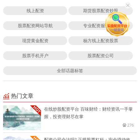
线上配资
期货股票配资炒股
股票配资网站导航
专业配资服务平台
现货黄金配资
杨方线上配资股票
股票手机开户
股票配资公司
全部话题标签
热门文章
在线炒股配资平台 百味财经：财经资讯一手掌
握，投资理财尽在掌
276
配资公司合法吗? 正规股票杠杆：安全撬动收