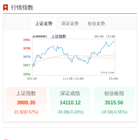
行情指数
上证走势
深证走势
创业走势
上证指数
深证成指
创业板指
3900.35
14110.12
3515.56
21.92
(0.57%)
-34.08
(-0.24%)
-19.58
(-0.55%)