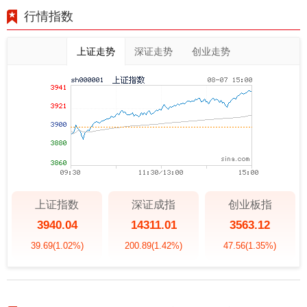
行情指数
上证走势
深证走势
创业走势
上证指数
深证成指
创业板指
3940.04
14311.01
3563.12
39.69
(1.02%)
200.89
(1.42%)
47.56
(1.35%)