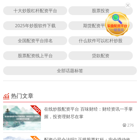
十大炒股杠杆配资平台
股票投资
2025年炒股软件下载
期货配资平台门户
全国配资平台排名
什么软件可以杠杆炒股
股票配资线上平台
贷款配资
全部话题标签
热门文章
在线炒股配资平台 百味财经：财经资讯一手掌
握，投资理财尽在掌
276
配资公司合法吗? 正规股票杠杆：安全撬动收