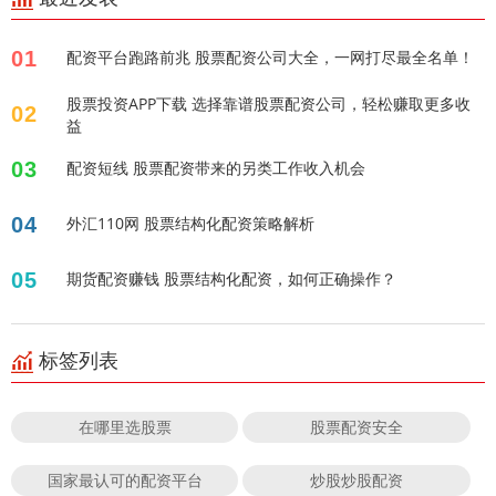
01
配资平台跑路前兆 股票配资公司大全，一网打尽最全名单！
股票投资APP下载 选择靠谱股票配资公司，轻松赚取更多收
02
益
03
配资短线 股票配资带来的另类工作收入机会
04
外汇110网 股票结构化配资策略解析
05
期货配资赚钱 股票结构化配资，如何正确操作？
标签列表
在哪里选股票
股票配资安全
国家最认可的配资平台
炒股炒股配资