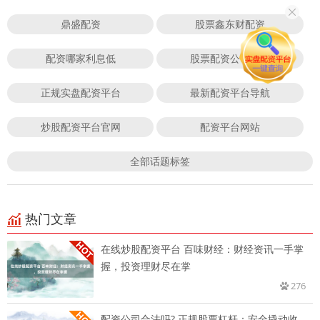
鼎盛配资
股票鑫东财配资
配资哪家利息低
股票配资公司官方
正规实盘配资平台
最新配资平台导航
炒股配资平台官网
配资平台网站
全部话题标签
热门文章
在线炒股配资平台 百味财经：财经资讯一手掌
握，投资理财尽在掌
276
配资公司合法吗? 正规股票杠杆：安全撬动收