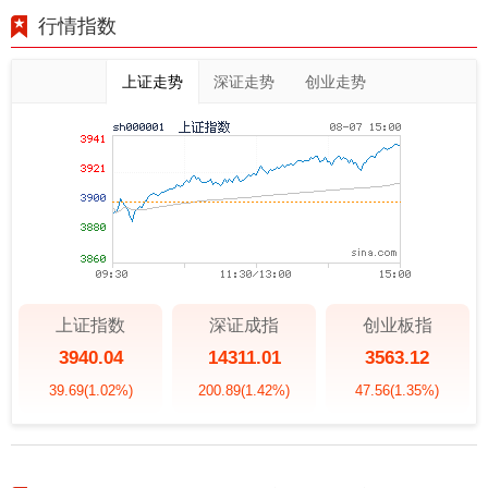
行情指数
上证走势
深证走势
创业走势
上证指数
深证成指
创业板指
3940.04
14311.01
3563.12
39.69
(1.02%)
200.89
(1.42%)
47.56
(1.35%)