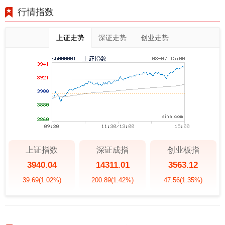
行情指数
上证走势
深证走势
创业走势
上证指数
深证成指
创业板指
3940.04
14311.01
3563.12
39.69
(1.02%)
200.89
(1.42%)
47.56
(1.35%)