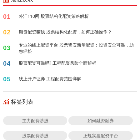
01
外汇110网 股票结构化配资策略解析
02
期货配资赚钱 股票结构化配资，如何正确操作？
专业的线上配资平台 股票皆安新玺配资：投资安全可靠，助
03
您轻松
04
股票配资可靠吗? 工程配资风险全面解析
05
线上开户证券 工程配资范围详解
标签列表
主力配资炒股
如何融资融券
股票配资炒股
正规实盘配资平台