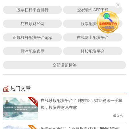
股票杠杆平台排行
交易软件APP下载
易投顾财经网
股票配资风险
正规杠杆配资平台app
在线网上配资平台
原油配资官网
炒股配资平台
全部话题标签
热门文章
在线炒股配资平台 百味财经：财经资讯一手掌
握，投资理财尽在掌
276
配资公司合法吗? 正规股票杠杆：安全撬动收