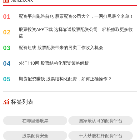
01
配资平台跑路前兆 股票配资公司大全，一网打尽最全名单！
股票投资APP下载 选择靠谱股票配资公司，轻松赚取更多收
02
益
03
配资短线 股票配资带来的另类工作收入机会
04
外汇110网 股票结构化配资策略解析
05
期货配资赚钱 股票结构化配资，如何正确操作？
标签列表
在哪里选股票
国家最认可的配资平台
股票配资安全
十大炒股杠杆配资平台