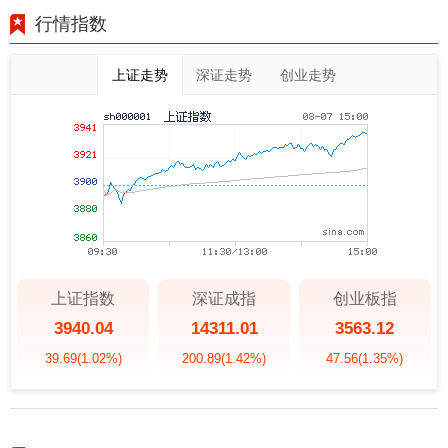
行情指数
上证走势
深证走势
创业走势
上证指数
深证成指
创业板指
3940.04
14311.01
3563.12
39.69
(1.02%)
200.89
(1.42%)
47.56
(1.35%)