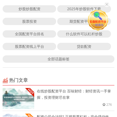
炒股炒股配资
2025年炒股软件下载
股票投资
期货配资平台门户
全国配资平台排名
什么软件可以杠杆炒股
股票配资线上平台
贷款配资
全部话题标签
热门文章
在线炒股配资平台 百味财经：财经资讯一手掌
握，投资理财尽在掌
276
配资公司合法吗? 正规股票杠杆：安全撬动收