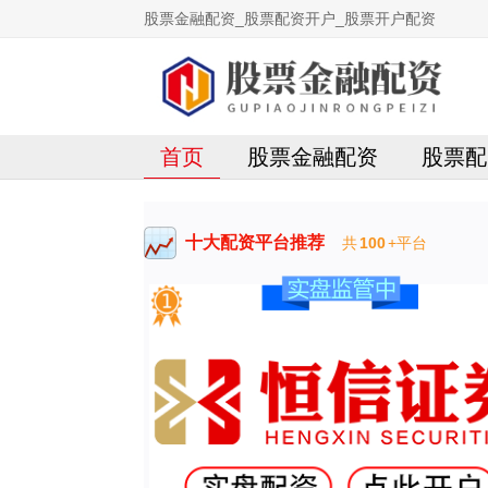
股票金融配资_股票配资开户_股票开户配资
首页
股票金融配资
股票配
十大配资平台推荐
共
100
+平台