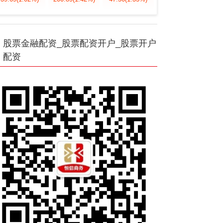
股票金融配资_股票配资开户_股票开户
配资