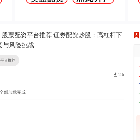
股票配资平台推荐 证券配资炒股：高杠杆下
宴与风险挑战
资平台推荐
115
全部加载完成