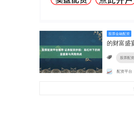
股票金融配资
的财富盛
股票配
配资平台