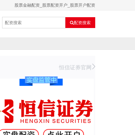
股票金融配资_股票配资开户_股票开户配资
配资搜索
恒信证券官网