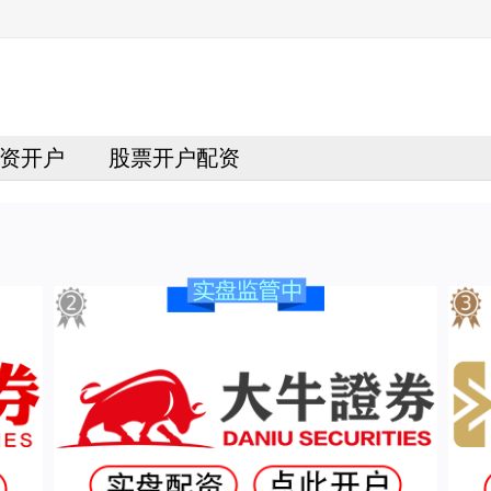
资开户
股票开户配资