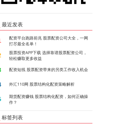
最近发表
配资平台跑路前兆 股票配资公司大全，一网
1
打尽最全名单！
股票投资APP下载 选择靠谱股票配资公司，
2
轻松赚取更多收益
3
配资短线 股票配资带来的另类工作收入机会
4
外汇110网 股票结构化配资策略解析
期货配资赚钱 股票结构化配资，如何正确操
5
作？
标签列表