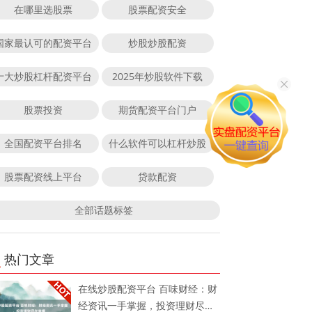
在哪里选股票
股票配资安全
国家最认可的配资平台
炒股炒股配资
十大炒股杠杆配资平台
2025年炒股软件下载
股票投资
期货配资平台门户
全国配资平台排名
什么软件可以杠杆炒股
股票配资线上平台
贷款配资
全部话题标签
热门文章
在线炒股配资平台 百味财经：财
经资讯一手掌握，投资理财尽在