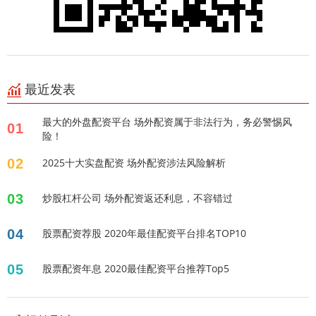
最近发表
最大的外盘配资平台 场外配资属于非法行为，务必警惕风
01
险！
02
2025十大实盘配资 场外配资涉法风险解析
03
炒股杠杆公司 场外配资返还利息，不容错过
04
股票配资荐股 2020年最佳配资平台排名TOP10
05
股票配资年息 2020最佳配资平台推荐Top5