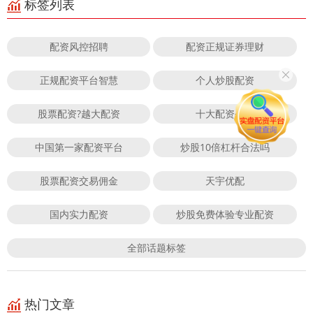
标签列表
配资风控招聘
配资正规证券理财
正规配资平台智慧
个人炒股配资
股票配资?越大配资
十大配资公司
中国第一家配资平台
炒股10倍杠杆合法吗
股票配资交易佣金
天宇优配
国内实力配资
炒股免费体验专业配资
全部话题标签
热门文章