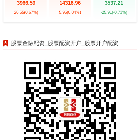
3966.59
14316.96
3537.21
26.55
(0.67%)
5.95
(0.04%)
-25.91
(-0.73%)
股票金融配资_股票配资开户_股票开户配资