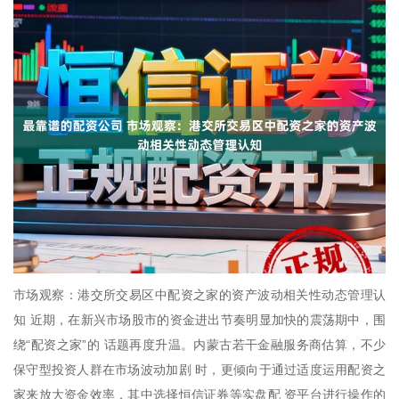
市场观察：港交所交易区中配资之家的资产波动相关性动态管理认
知 近期，在新兴市场股市的资金进出节奏明显加快的震荡期中，围
绕“配资之家”的 话题再度升温。内蒙古若干金融服务商估算，不少
保守型投资人群在市场波动加剧 时，更倾向于通过适度运用配资之
家来放大资金效率，其中选择恒信证券等实盘配 资平台进行操作的