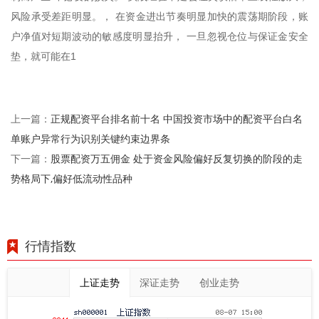
风险承受差距明显。， 在资金进出节奏明显加快的震荡期阶段，账
户净值对短期波动的敏感度明显抬升， 一旦忽视仓位与保证金安全
垫，就可能在1
正规配资平台排名前十名 中国投资市场中的配资平台白名
上一篇：
单账户异常行为识别关键约束边界条
股票配资万五佣金 处于资金风险偏好反复切换的阶段的走
下一篇：
势格局下,偏好低流动性品种
行情指数
上证走势
深证走势
创业走势