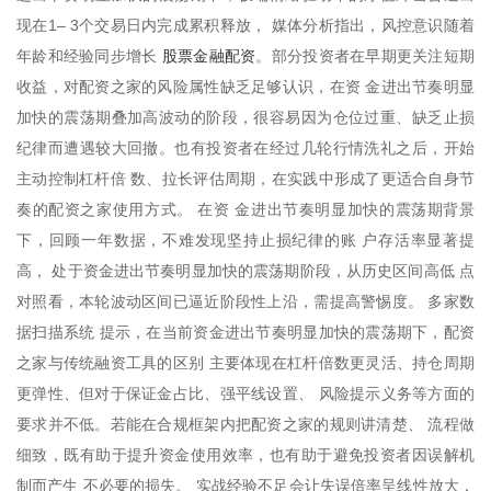
现在1– 3个交易日内完成累积释放， 媒体分析指出，风控意识随着
股票金融配资
年龄和经验同步增长
。部分投资者在早期更关注短期
收益，对配资之家的风险属性缺乏足够认识，在资 金进出节奏明显
加快的震荡期叠加高波动的阶段，很容易因为仓位过重、缺乏止损
纪律而遭遇较大回撤。也有投资者在经过几轮行情洗礼之后，开始
主动控制杠杆倍 数、拉长评估周期，在实践中形成了更适合自身节
奏的配资之家使用方式。 在资 金进出节奏明显加快的震荡期背景
下，回顾一年数据，不难发现坚持止损纪律的账 户存活率显著提
高， 处于资金进出节奏明显加快的震荡期阶段，从历史区间高低 点
对照看，本轮波动区间已逼近阶段性上沿，需提高警惕度。 多家数
据扫描系统 提示，在当前资金进出节奏明显加快的震荡期下，配资
之家与传统融资工具的区别 主要体现在杠杆倍数更灵活、持仓周期
更弹性、但对于保证金占比、强平线设置、 风险提示义务等方面的
要求并不低。若能在合规框架内把配资之家的规则讲清楚、 流程做
细致，既有助于提升资金使用效率，也有助于避免投资者因误解机
制而产生 不必要的损失。 实战经验不足会让失误倍率呈线性放大，