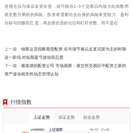
忽视仓位与保证金安全垫，就可能在1–3个交易日内放大此前数周
甚至数月累积的风险。投资者需要结合自身的风险承受能力、盈利
目标与回撤容忍 度，再反推合适的仓位和杠杆倍数，而不是在
纳斯达克指数期货配资 在市场节奏以反复试探为主的时期
上一篇：
这一阶段,对短期盈亏波动容忍度
最靠谱的配资公司 市场观察：港交所交易区中配资之家的
下一篇：
资产波动相关性动态管理认知
行情指数
上证走势
深证走势
创业走势