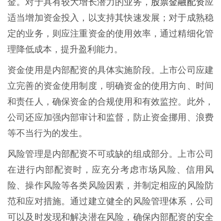
股票金融配资
金。对于具有较大增长潜力的业务，
应
适当增加资金投入，以支持其快速发展；对于成熟稳
定的业务，则应注重资金的使用效率，通过精细化管
理降低成本，提升盈利能力。
资金使用是内部配资的具体实施阶段。上市公司应建
立完善的资金使用制度，明确资金的使用方向、时间
和责任人，确保资金的合规使用和有效监控。此外，
公司还应加强内部审计和监督，防止资金挪用、浪费
等不当行为的发生。
风险管理是内部配资不可或缺的组成部分。上市公司
在进行内部配资时，应充分考虑市场风险、信用风
险、操作风险等各类风险因素，并制定相应的风险防
范和应对措施。通过建立健全的风险管理体系，公司
可以及时发现和解决潜在风险，确保内部配资的安全