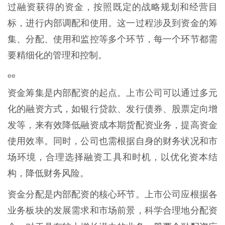
过融资获得的资金，按照既定的战略规划和经营目
标，进行内部调配和使用。这一过程涉及到资金的筹
集、分配、使用和监控等多个环节，每一个环节都需
要精细化的管理和控制。
ee
资金筹集是内部配资的起点。上市公司可以通过多元
化的融资方式，如银行贷款、发行债券、股票定向增
发等，来有效降低融资成本期货配资业务，提高资金
使用效率。同时，公司也需根据自身的财务状况和市
场环境，合理选择融资工具和时机，以优化资本结
构，降低财务风险。
资金分配是内部配资的核心环节。上市公司应根据各
业务板块的发展需求和市场前景，科学合理地分配资