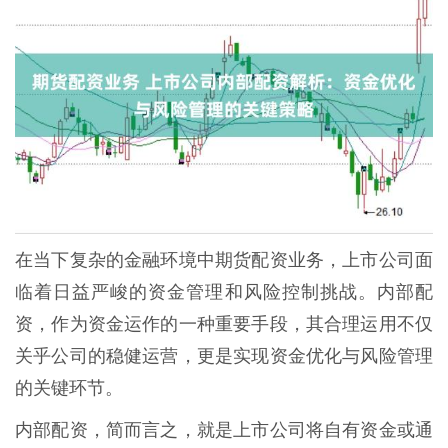
在当下复杂的金融环境中期货配资业务，上市公司面
临着日益严峻的资金管理和风险控制挑战。内部配
资，作为资金运作的一种重要手段，其合理运用不仅
关乎公司的稳健运营，更是实现资金优化与风险管理
的关键环节。
内部配资，简而言之，就是上市公司将自有资金或通