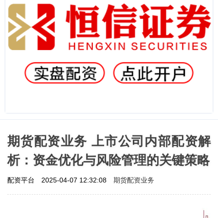
期货配资业务 上市公司内部配资解
析：资金优化与风险管理的关键策略
期货配资业务
配资平台
2025-04-07 12:32:08