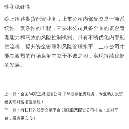
性和稳健性。
综上所述期货配资业务，上市公司内部配资是一项系
统性、复杂性的工程，它要求公司具备全面的资金管
理能力和高效的风险控制机制。只有不断优化内部配
资流程，提升资金管理和风险管理水平，上市公司才
能在激烈的市场竞争中立于不败之地，实现持续稳健
的发展。
全国84家正规投顾公司 邯郸股票配资服务，专业助力投资
上一篇：
者实现财富增值梦想！
有杠杆的股票交易平台 顶级股票配资公司排名：选对平
下一篇：
台，投资更安心！