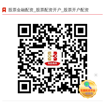
股票金融配资_股票配资开户_股票开户配资