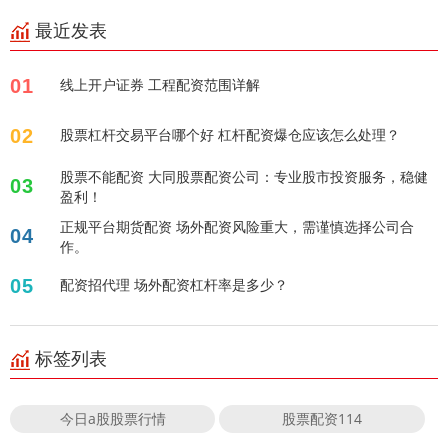
最近发表
01
线上开户证券 工程配资范围详解
02
股票杠杆交易平台哪个好 杠杆配资爆仓应该怎么处理？
股票不能配资 大同股票配资公司：专业股市投资服务，稳健
03
盈利！
正规平台期货配资 场外配资风险重大，需谨慎选择公司合
04
作。
05
配资招代理 场外配资杠杆率是多少？
标签列表
今日a股股票行情
股票配资114