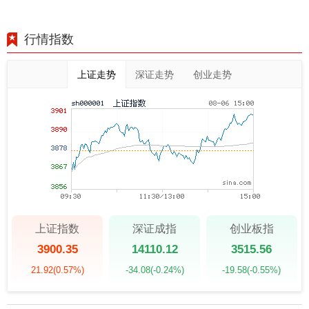
行情指数
上证走势
深证走势
创业走势
上证指数
深证成指
创业板指
3900.35
14110.12
3515.56
21.92
(0.57%)
-34.08
(-0.24%)
-19.58
(-0.55%)