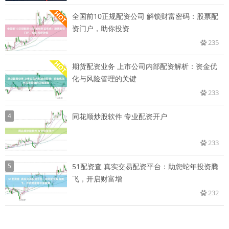
全国前10正规配资公司 解锁财富密码：股票配
资门户，助你投资
235
期货配资业务 上市公司内部配资解析：资金优
化与风险管理的关键
233
4
同花顺炒股软件 专业配资开户
233
5
51配资查 真实交易配资平台：助您蛇年投资腾
飞，开启财富增
232