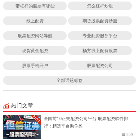
带杠杆的股票有哪些
怎么杠杆炒股
线上配资
期货股票配资炒股
股票配资网站导航
专业配资服务平台
现货黄金配资
杨方线上配资股票
股票手机开户
股票配资公司
全部话题标签
热门文章
全国前10正规配资公司平台 股票配资软件排
行：精选平台助你盈
259