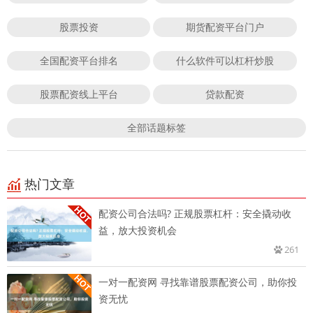
股票投资
期货配资平台门户
全国配资平台排名
什么软件可以杠杆炒股
股票配资线上平台
贷款配资
全部话题标签
热门文章
配资公司合法吗? 正规股票杠杆：安全撬动收
益，放大投资机会
261
一对一配资网 寻找靠谱股票配资公司，助你投
资无忧