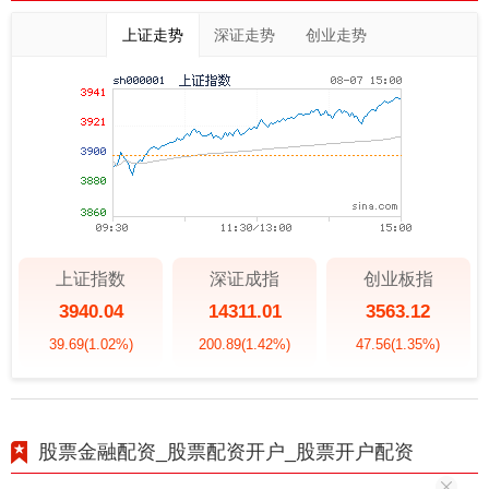
上证走势
深证走势
创业走势
上证指数
深证成指
创业板指
3940.04
14311.01
3563.12
39.69
(1.02%)
200.89
(1.42%)
47.56
(1.35%)
股票金融配资_股票配资开户_股票开户配资