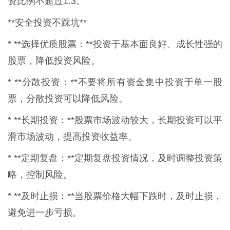
资比例不超过1:3。
**安全投资不踩坑**
* **选择优质股票：**投资于基本面良好、成长性强的
股票，降低投资风险。
* **分散投资：**不要将所有资金集中投资于单一股
票，分散投资可以降低风险。
* **长期投资：**股票市场波动较大，长期投资可以平
滑市场波动，提高投资收益率。
* **定期复盘：**定期复盘投资情况，及时调整投资策
略，控制风险。
* **及时止损：**当股票价格大幅下跌时，及时止损，
避免进一步亏损。