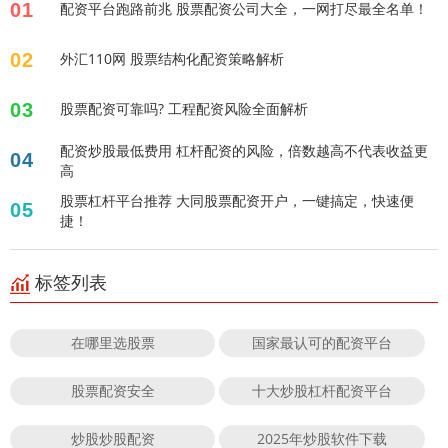
01
配资平台跑路前兆 股票配资公司大全，一网打尽最全名单！
02
外汇110网 股票结构化配资策略解析
03
股票配资可靠吗? 工程配资风险全面解析
配资炒股最低费用 杠杆配资的风险，倍数越高不代表收益更
04
高
股票杠杆平台推荐 大同股票配资开户，一键搞定，快速便
05
捷！
标签列表
在哪里选股票
国家最认可的配资平台
股票配资安全
十大炒股杠杆配资平台
炒股炒股配资
2025年炒股软件下载