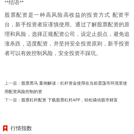
**结语**
股票配资是一种高风险高收益的投资方式 配资平
台，新手投资者应谨慎使用。通过了解股票配资的原
理和风险，选择正规配资公司，设定止损点，避免追
涨杀跌，适度配资，并坚持安全投资原则，新手投资
者可以有效控制风险，安全投资不踩坑。
股票黑马 案例解读：杠杆资金使用在当前震荡市环境里使
上一篇：
用配资风险控制的资
股票杠杆配资 下载股票杠杆APP，轻松撬动股市财富
下一篇：
行情指数