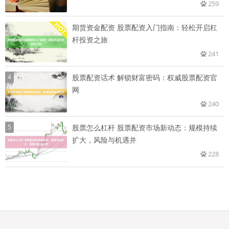
259
期货资金配资 股票配资入门指南：轻松开启杠
杆投资之旅
241
4
股票配资话术 解锁财富密码：权威股票配资官
网
240
5
股票怎么杠杆 股票配资市场新动态：规模持续
扩大，风险与机遇并
228