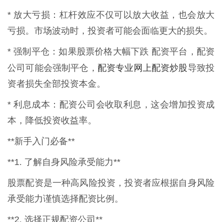
* 放大亏损：杠杆效应不仅可以放大收益，也会放大
亏损。市场波动时，投资者可能会面临更大的损失。
* 强制平仓：如果股票价格大幅下跌 配资平台，配资
配资专业网上配资炒股
公司可能会强制平仓，
导致投
资者损失全部投资本金。
* 利息成本：配资公司会收取利息，这会增加投资成
本，降低投资收益率。
**新手入门必备**
**1. 了解自身风险承受能力**
股票配资是一种高风险投资，投资者应根据自身风险
承受能力谨慎选择配资比例。
**2. 选择正规配资公司**