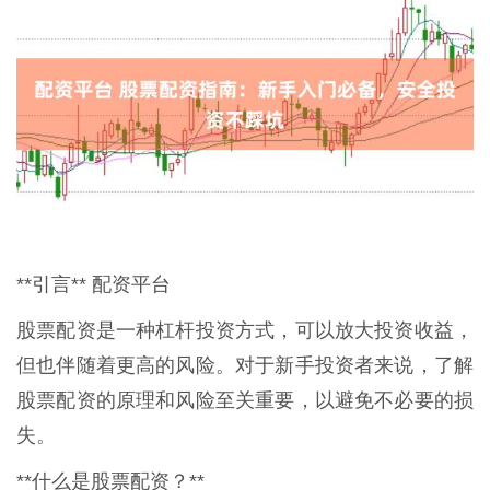
**引言** 配资平台
股票配资是一种杠杆投资方式，可以放大投资收益，
但也伴随着更高的风险。对于新手投资者来说，了解
股票配资的原理和风险至关重要，以避免不必要的损
失。
**什么是股票配资？**