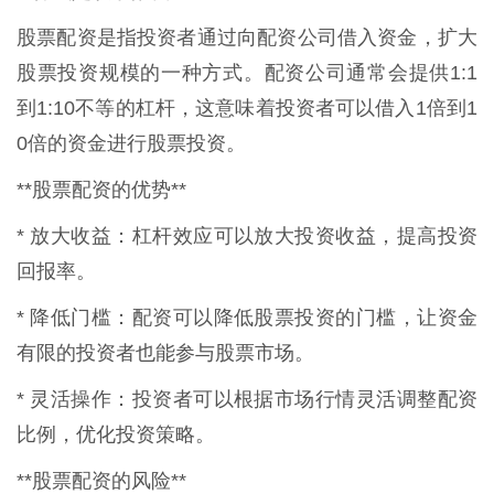
股票配资是指投资者通过向配资公司借入资金，扩大
股票投资规模的一种方式。配资公司通常会提供1:1
到1:10不等的杠杆，这意味着投资者可以借入1倍到1
0倍的资金进行股票投资。
**股票配资的优势**
* 放大收益：杠杆效应可以放大投资收益，提高投资
回报率。
* 降低门槛：配资可以降低股票投资的门槛，让资金
有限的投资者也能参与股票市场。
* 灵活操作：投资者可以根据市场行情灵活调整配资
比例，优化投资策略。
**股票配资的风险**