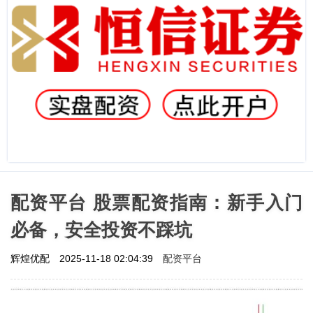
配资平台 股票配资指南：新手入门
必备，安全投资不踩坑
配资平台
辉煌优配
2025-11-18 02:04:39