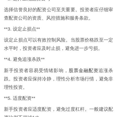
选择信誉良好的配资公司至关重要。投资者应仔细审
查配资公司的资质、风控措施和服务条款。
**3. 设定止损点**
设定止损点可以有效控制风险。当股票价格跌至一定
水平时，投资者应及时止损，避免进一步亏损。
**4. 避免追涨杀跌**
股票金融配资
新手投资者容易受情绪影响，
追涨杀
跌。投资者应保持冷静，理性分析市场行情，避免非
理性投资。
**5. 适度配资**
新手投资者应适度配资，避免过度杠杆。一般建议配