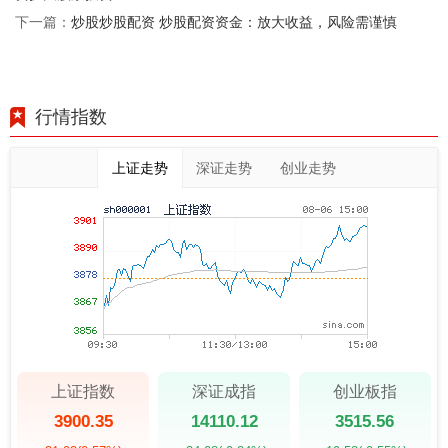
炒股炒股配资 炒股配资资金：放大收益，风险需谨慎
下一篇：
行情指数
上证走势
深证走势
创业走势
上证指数
深证成指
创业板指
3900.35
14110.12
3515.56