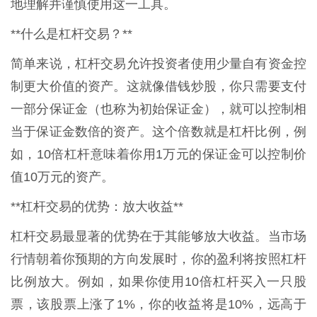
地理解并谨慎使用这一工具。
**什么是杠杆交易？**
简单来说，杠杆交易允许投资者使用少量自有资金控
制更大价值的资产。这就像借钱炒股，你只需要支付
一部分保证金（也称为初始保证金），就可以控制相
当于保证金数倍的资产。这个倍数就是杠杆比例，例
如，10倍杠杆意味着你用1万元的保证金可以控制价
值10万元的资产。
**杠杆交易的优势：放大收益**
杠杆交易最显著的优势在于其能够放大收益。当市场
行情朝着你预期的方向发展时，你的盈利将按照杠杆
比例放大。例如，如果你使用10倍杠杆买入一只股
票，该股票上涨了1%，你的收益将是10%，远高于