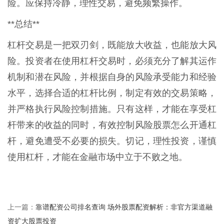
险。应保持冷静，理性交易，避免频繁操作。
**总结**
杠杆交易是一把双刃剑，既能放大收益，也能放大风
险。投资者在使用杠杆交易时，必须充分了解其运作
机制和潜在风险，并根据自身的风险承受能力和经验
水平，选择合适的杠杆比例，制定有效的交易策略，
并严格执行风险控制措施。只有这样，才能在享受杠
杆带来的收益的同时，有效控制风险股票怎么开通杠
杆，避免遭受不必要的损失。切记，理性投资，谨慎
使用杠杆，才能在金融市场中立于不败之地。
靠谱配资公司排名查询 场外股票配资解析：非官方渠道融
上一篇：
资扩大股票投资