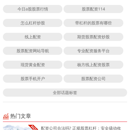
今日a股股票行情
股票配资114
怎么杠杆炒股
带杠杆的股票有哪些
线上配资
期货股票配资炒股
股票配资网站导航
专业配资服务平台
现货黄金配资
杨方线上配资股票
股票手机开户
股票配资公司
全部话题标签
热门文章
配资公司合法吗? 正规股票杠杆：安全撬动收