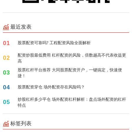
最近发表
01
股票配资可靠吗? 工程配资风险全面解析
配资炒股最低费用 杠杆配资的风险，倍数越高不代表收益更
02
高
股票杠杆平台推荐 大同股票配资开户，一键搞定，快速便
03
捷！
04
股票配资穿仓 场外配资存在风险吗？
炒股杠杆多少平仓 场外配资杠杆解析：盘点场外配资的杠杆
05
特点
标签列表