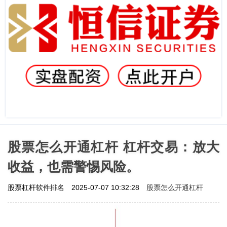
股票怎么开通杠杆 杠杆交易：放大
收益，也需警惕风险。
股票怎么开通杠杆
股票杠杆软件排名
2025-07-07 10:32:28