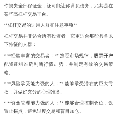
你损失全部保证金，还可能让你背负债务，尤其是在
某些高杠杆交易平台。
**杠杆交易的适用人群和注意事项**
杠杆交易并非适合所有投资者。它更适合那些具备以
下特征的人群：
股票开户
* **经验丰富的交易者：** 熟悉市场规律，
配资
能够准确判断行情走势，并制定有效的交易策
略。
* **风险承受能力强的人：** 能够承受潜在的巨大亏
损，并做好充分的心理准备。
* **资金管理能力强的人：** 能够合理控制仓位，设
置止损点，避免过度交易和盲目加仓。