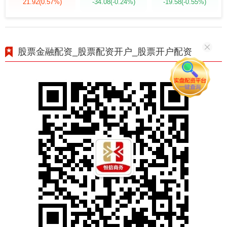
21.92
(0.57%)
-34.08
(-0.24%)
-19.58
(-0.55%)
股票金融配资_股票配资开户_股票开户配资