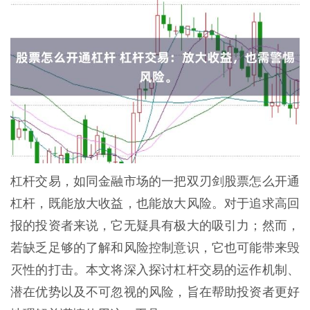
杠杆交易，如同金融市场的一把双刃剑股票怎么开通
杠杆，既能放大收益，也能放大风险。对于追求高回
报的投资者来说，它无疑具有极大的吸引力；然而，
若缺乏足够的了解和风险控制意识，它也可能带来毁
灭性的打击。本文将深入探讨杠杆交易的运作机制、
潜在优势以及不可忽视的风险，旨在帮助投资者更好