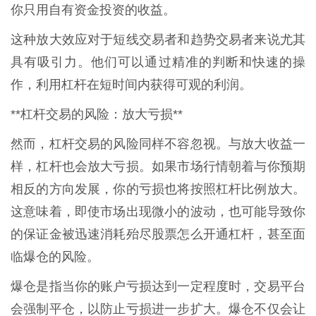
你只用自有资金投资的收益。
这种放大效应对于短线交易者和趋势交易者来说尤其
具有吸引力。他们可以通过精准的判断和快速的操
作，利用杠杆在短时间内获得可观的利润。
**杠杆交易的风险：放大亏损**
然而，杠杆交易的风险同样不容忽视。与放大收益一
样，杠杆也会放大亏损。如果市场行情朝着与你预期
相反的方向发展，你的亏损也将按照杠杆比例放大。
这意味着，即使市场出现微小的波动，也可能导致你
的保证金被迅速消耗殆尽股票怎么开通杠杆，甚至面
临爆仓的风险。
爆仓是指当你的账户亏损达到一定程度时，交易平台
会强制平仓，以防止亏损进一步扩大。爆仓不仅会让