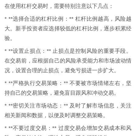
在使用杠杆交易时，需要特别注意以下几点：
* **选择合适的杠杆比例：** 杠杆比例越高，风险越
大。新手投资者应选择较低的杠杆比例，逐步积累经
验。
* **设置止损点：** 止损点是控制风险的重要手段。
在交易前，应根据自己的风险承受能力和市场波动情
况，设置合理的止损点，避免亏损进一步扩大。
* **严格执行交易策略：** 不要被市场情绪左右，坚
持自己的交易策略，避免盲目跟风和冲动交易。
* **密切关注市场动态：** 及时了解市场信息，关注
相关新闻和数据，以便及时调整交易策略。
* **不要过度交易：** 过度交易会增加交易成本和风