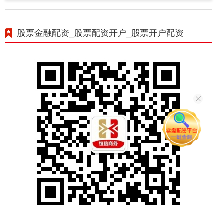
股票金融配资_股票配资开户_股票开户配资