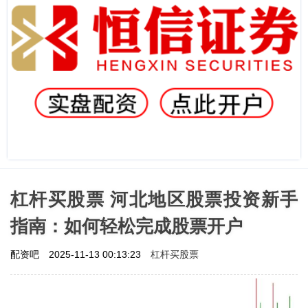
杠杆买股票 河北地区股票投资新手
指南：如何轻松完成股票开户
杠杆买股票
配资吧
2025-11-13 00:13:23