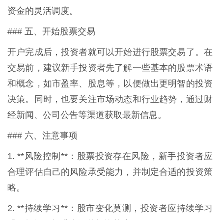
资金的灵活调度。
### 五、开始股票交易
开户完成后，投资者就可以开始进行股票交易了。在
交易前，建议新手投资者先了解一些基本的股票术语
和概念，如市盈率、股息等，以便做出更明智的投资
决策。同时，也要关注市场动态和行业趋势，通过财
经新闻、公司公告等渠道获取最新信息。
### 六、注意事项
1. **风险控制**：股票投资存在风险，新手投资者应
合理评估自己的风险承受能力，并制定合适的投资策
略。
2. **持续学习**：股市变化莫测，投资者应持续学习