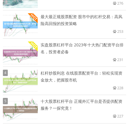
276
最大最正规股票配资 股市中的杠杆交易：高风
险高回报的投资策略
253
实盘股票杠杆平台 2023年十大热门配资平台排
名，投资者必备
231
4
杠杆炒股利息 在线股票配资平台：轻松实现资
金放大，把握股市机
228
5
十大股票杠杆平台 正规外汇平台是否提供配资
服务？一探究竟！
227