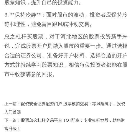
股票知识，提升自己的投资能力。
3. **保持冷静**：面对股市的波动，投资者应保持冷
静和理性，避免盲目跟风或冲动交易。
总之杠杆买股票，对于河北地区的股票投资新手来
说，完成股票开户是踏入股市的重要一步。通过选择
合适的证券公司、准备好开户材料、选择合适的开户
方式并持续学习股票知识，相信每位投资者都能在股
市中收获满意的回报。
配资安全证券配资门户 股票模拟交易：零风险练手，投资
上一篇：
入门首选
股票怎么杠杆交易平台 TOT配资：专业杠杆炒股，助您财
下一篇：
富升级！