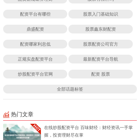
配资平台有哪些
股票入门基础知识
鼎盛配资
股票鑫东财配资
配资哪家利息低
股票配资公司官方
正规实盘配资平台
最新配资平台导航
炒股配资平台官网
配资 股票
全部话题标签
热门文章
在线炒股配资平台 百味财经：财经资讯一手掌
握，投资理财尽在掌