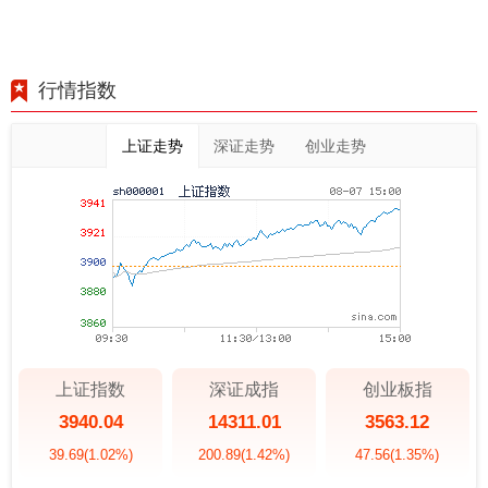
行情指数
上证走势
深证走势
创业走势
上证指数
深证成指
创业板指
3940.04
14311.01
3563.12
39.69
(1.02%)
200.89
(1.42%)
47.56
(1.35%)