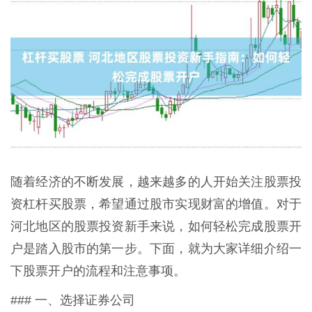
随着经济的不断发展，越来越多的人开始关注股票投
资杠杆买股票，希望通过股市实现财富的增值。对于
河北地区的股票投资新手来说，如何轻松完成股票开
户是踏入股市的第一步。下面，就为大家详细介绍一
下股票开户的流程和注意事项。
### 一、选择证券公司