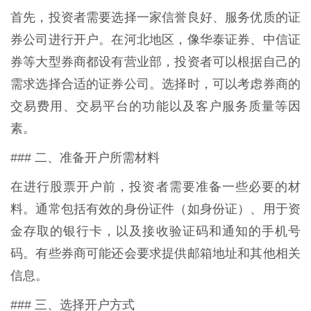
首先，投资者需要选择一家信誉良好、服务优质的证
券公司进行开户。在河北地区，像华泰证券、中信证
券等大型券商都设有营业部，投资者可以根据自己的
需求选择合适的证券公司。选择时，可以考虑券商的
交易费用、交易平台的功能以及客户服务质量等因
素。
### 二、准备开户所需材料
在进行股票开户前，投资者需要准备一些必要的材
料。通常包括有效的身份证件（如身份证）、用于资
金存取的银行卡，以及接收验证码和通知的手机号
码。有些券商可能还会要求提供邮箱地址和其他相关
信息。
### 三、选择开户方式