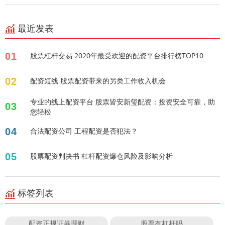
最近发表
01
股票杠杆交易 2020年最受欢迎的配资平台排行榜TOP10
02
配资短线 股票配资带来的另类工作收入机会
专业的线上配资平台 股票皆安新玺配资：投资安全可靠，助
03
您轻松
04
合法配资公司 工程配资是否犯法？
05
股票配资判决书 杠杆配资爆仓风险及影响分析
标签列表
配资正规证券理财
股票有杠杆吗