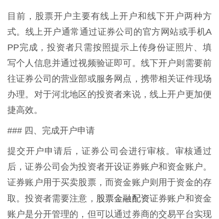
目前，股票开户主要有线上开户和线下开户两种方
式。线上开户通常通过证券公司的官方网站或手机A
PP完成，投资者只需按照提示上传身份证照片、填
写个人信息并通过视频验证即可。线下开户则需要前
往证券公司的营业部或服务网点，携带相关证件现场
办理。对于河北地区的投资者来说，线上开户更加便
捷高效。
### 四、完成开户申请
提交开户申请后，证券公司会进行审核。审核通过
后，证券公司会为投资者开设证券账户和资金账户。
证券账户用于买卖股票，而资金账户则用于资金的存
股票金融配资
取。投资者需要注意，
证券账户和资金
账户是分开管理的，但可以通过券商的交易平台实现