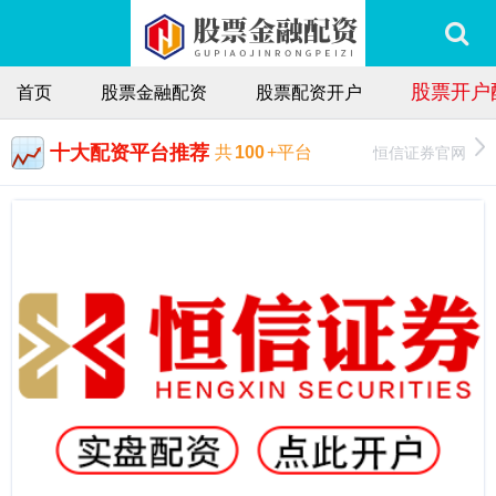
股票开户
首页
股票金融配资
股票配资开户
十大配资平台推荐
恒信证券官网
共
100
+平台