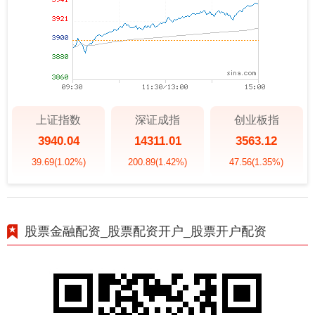
上证指数
深证成指
创业板指
3940.04
14311.01
3563.12
39.69
(1.02%)
200.89
(1.42%)
47.56
(1.35%)
股票金融配资_股票配资开户_股票开户配资