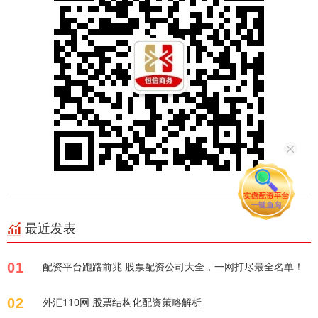
最近发表
01
配资平台跑路前兆 股票配资公司大全，一网打尽最全名单！
02
外汇110网 股票结构化配资策略解析