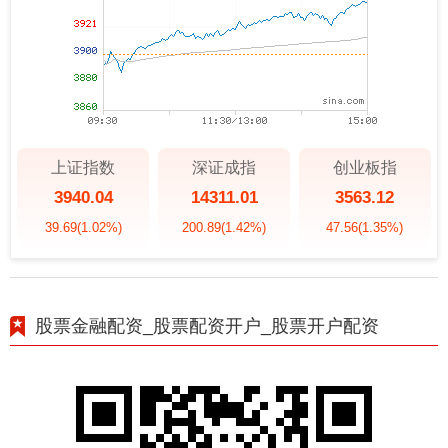
上证指数
深证成指
创业板指
3940.04
14311.01
3563.12
39.69
(1.02%)
200.89
(1.42%)
47.56
(1.35%)
股票金融配资_股票配资开户_股票开户配资