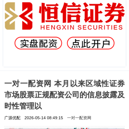
一对一配资网 本月以来区域性证券
市场股票正规配资公司的信息披露及
时性管理以
一对一配资网
广源优配
2026-05-14 08:49:15