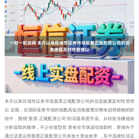
本月以来区域性证券市场股票正规配资公司的信息披露及时性管理
以 近期，在国际蓝筹市场的指数高低切换频繁但整体趋势模糊的阶
段中，围绕“股票 正规配资公司”的话题再度升温。从转发传播链路
分析提取的规律，不少价值型投 资者在市场波动加剧时，更倾向于
通过适度运用股票正规配资公司来放大资金效率 ，其中选择恒信证