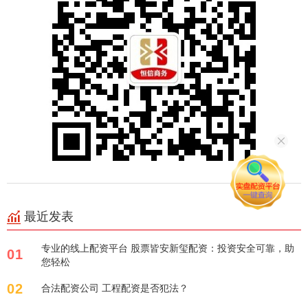
最近发表
专业的线上配资平台 股票皆安新玺配资：投资安全可靠，助
01
您轻松
02
合法配资公司 工程配资是否犯法？