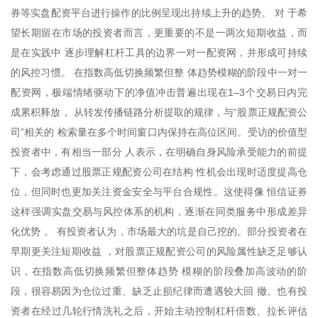
券等实盘配资平台进行操作的比例呈现出持续上升的趋势。 对 于希
望长期留在市场的投资者而言，更重要的不是一两次短期收益，而
是在实践中 逐步理解杠杆工具的边界一对一配资网，并形成可持续
的风控习惯。 在指数高低切换频繁但整 体趋势模糊的阶段中一对一
配资网，极端情绪驱动下的净值冲击普遍出现在1–3个交易日内完
成累积释放， 从转发传播链路分析提取的规律，与“股票正规配资公
司”相关的 检索量在多个时间窗口内保持在高位区间。受访的价值型
投资者中，有相当一部分 人表示，在明确自身风险承受能力的前提
下，会考虑通过股票正规配资公司在结构 性机会出现时适度提高仓
位，但同时也更加关注资金安全与平台合规性。这使得像 恒信证券
这样强调实盘交易与风控体系的机构，逐渐在同类服务中形成差异
化优势 。 有投资者认为，市场最大的坑是自己挖的。部分投资者在
早期更关注短期收益 ，对股票正规配资公司的风险属性缺乏足够认
识，在指数高低切换频繁但整体趋势 模糊的阶段叠加高波动的阶
段，很容易因为仓位过重、缺乏止损纪律而遭遇较大回 撤。也有投
资者在经过几轮行情洗礼之后，开始主动控制杠杆倍数、拉长评估