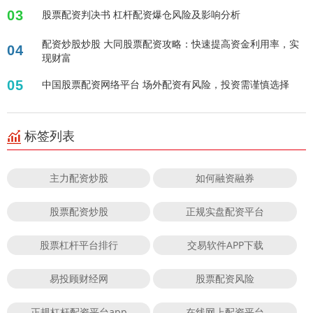
03
股票配资判决书 杠杆配资爆仓风险及影响分析
配资炒股炒股 大同股票配资攻略：快速提高资金利用率，实
04
现财富
05
中国股票配资网络平台 场外配资有风险，投资需谨慎选择
标签列表
主力配资炒股
如何融资融券
股票配资炒股
正规实盘配资平台
股票杠杆平台排行
交易软件APP下载
易投顾财经网
股票配资风险
正规杠杆配资平台app
在线网上配资平台